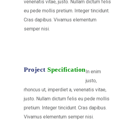
venenatis vitae, justo. Nullam dictum felis
eu pede mollis pretium. Integer tincidunt.
Cras dapibus. Vivamus elementum
semper nisi.
Project
Specification
In enim
justo,
rhoncus ut, imperdiet a, venenatis vitae,
justo. Nullam dictum felis eu pede mollis
pretium. Integer tincidunt. Cras dapibus.
Vivamus elementum semper nisi.