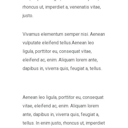
rhoncus ut, imperdiet a, venenatis vitae,
justo.
Vivamus elementum semper nisi. Aenean
vulputate eleifend tellus.Aenean leo
ligula, porttitor eu, consequat vitae,
eleifend ac, enim. Aliquam lorem ante,
dapibus in, viverra quis, feugiat a, tellus.
Aenean leo ligula, porttitor eu, consequat
vitae, eleifend ac, enim. Aliquam lorem
ante, dapibus in, viverra quis, feugiat a,
tellus. In enim justo, rhoncus ut, imperdiet