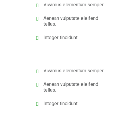
Vivamus elementum semper.
Aenean vulputate eleifend
tellus.
Integer tincidunt.
Vivamus elementum semper.
Aenean vulputate eleifend
tellus.
Integer tincidunt.