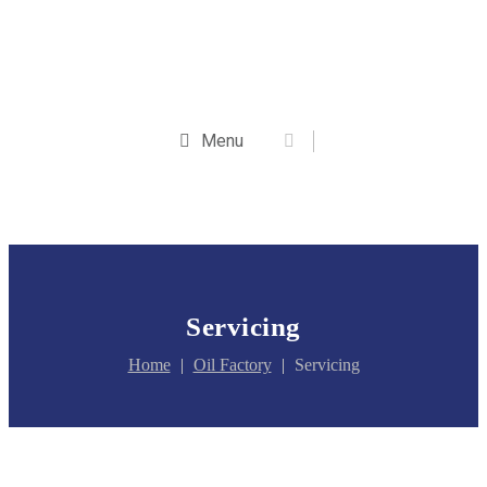
Menu
Servicing
Home
Oil Factory
Servicing