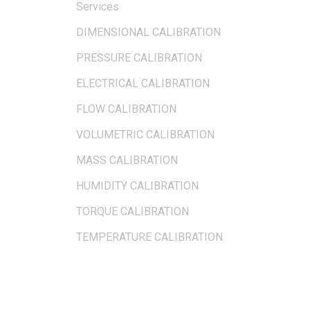
Services
DIMENSIONAL CALIBRATION
PRESSURE CALIBRATION
ELECTRICAL CALIBRATION
FLOW CALIBRATION
VOLUMETRIC CALIBRATION
MASS CALIBRATION
HUMIDITY CALIBRATION
TORQUE CALIBRATION
TEMPERATURE CALIBRATION