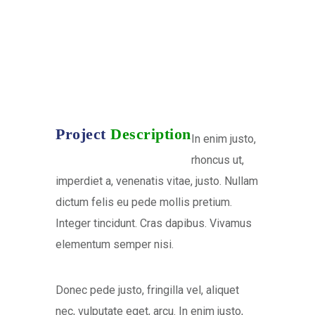
Project
Description
In enim justo,
rhoncus ut,
imperdiet a, venenatis vitae, justo. Nullam
dictum felis eu pede mollis pretium.
Integer tincidunt. Cras dapibus. Vivamus
elementum semper nisi.
Donec pede justo, fringilla vel, aliquet
nec, vulputate eget, arcu. In enim justo,