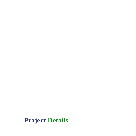
Project
Details