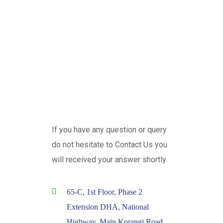
If you have any question or query
do not hesitate to Contact Us you
will received your answer shortly.
65-C, 1st Floor, Phase 2
Extension DHA, National
Highway, Main Korangi Road,