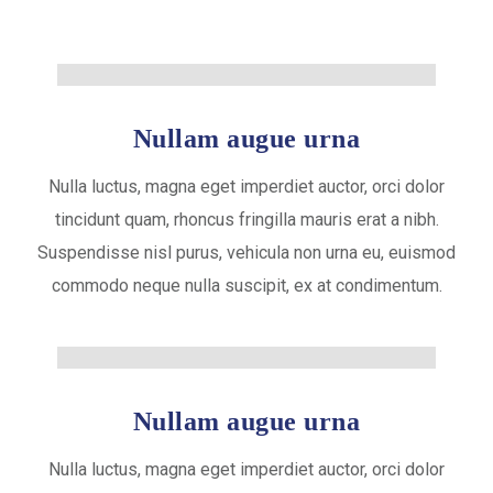
Nullam augue urna
Nulla luctus, magna eget imperdiet auctor, orci dolor
tincidunt quam, rhoncus fringilla mauris erat a nibh.
Suspendisse nisl purus, vehicula non urna eu, euismod
commodo neque nulla suscipit, ex at condimentum.
Nullam augue urna
Nulla luctus, magna eget imperdiet auctor, orci dolor