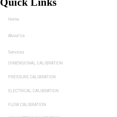
Quick Links
Home
About Us
Services
DIMENSIONAL CALIBRATION
PRESSURE CALIBRATION
ELECTRICAL CALIBRATION
FLOW CALIBRATION