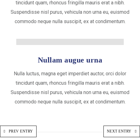
tincidunt quam, rhoncus fringilla mauris erat a nibh.
Suspendisse nisl purus, vehicula non urna eu, euismod
commodo neque nulla suscipit, ex at condimentum.
Nullam augue urna
Nulla luctus, magna eget imperdiet auctor, orci dolor
tincidunt quam, rhoncus fringilla mauris erat a nibh.
Suspendisse nisl purus, vehicula non urna eu, euismod
commodo neque nulla suscipit, ex at condimentum.
PREV ENTRY
NEXT ENTRY