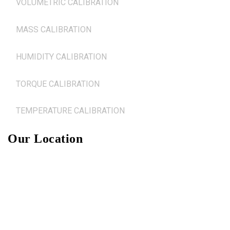
VOLUMETRIC CALIBRATION
MASS CALIBRATION
HUMIDITY CALIBRATION
TORQUE CALIBRATION
TEMPERATURE CALIBRATION
Our Location