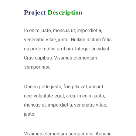
Project
Description
In enim justo, rhoncus ut, imperdiet a,
venenatis vitae, justo. Nullam dictum felis
eu pede mollis pretium. Integer tincidunt.
Cras dapibus. Vivamus elementum
semper nisi.
Donec pede justo, fringilla vel, aliquet
nec, vulputate eget, arcu. In enim justo,
rhoncus ut, imperdiet a, venenatis vitae,
justo.
Vivamus elementum semper nisi. Aenean