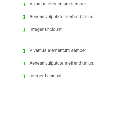
Vivamus elementum semper.
Aenean vulputate eleifend tellus.
Integer tincidunt.
Vivamus elementum semper.
Aenean vulputate eleifend tellus.
Integer tincidunt.