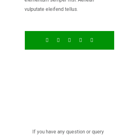
vulputate eleifend tellus.
If you have any question or query