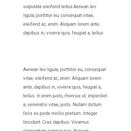
vulputate eleifend tellus.Aenean leo
ligula, porttitor eu, consequat vitae,
eleifend ac, enim. Aliquam lorem ante,
dapibus in, viverra quis, feugiat a, tellus.
Aenean leo ligula, porttitor eu, consequat
vitae, eleifend ac, enim. Aliquam lorem
ante, dapibus in, viverra quis, feugiat a,
tellus. In enim justo, rhoncus ut, imperdiet
a, venenatis vitae, justo. Nullam dictum
felis eu pede mollis pretium. Integer
tincidunt. Cras dapibus. Vivamus
elementum semper nisi. Aenean