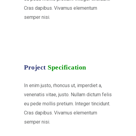
Cras dapibus. Vivamus elementum
semper nisi.
Project
Specification
In enim justo, rhoncus ut, imperdiet a,
venenatis vitae, justo. Nullam dictum felis
eu pede mollis pretium. Integer tincidunt.
Cras dapibus. Vivamus elementum
semper nisi.