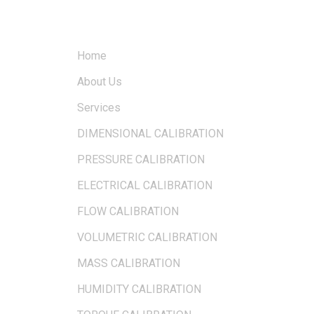
QUICK LINKS
Home
About Us
Services
DIMENSIONAL CALIBRATION
PRESSURE CALIBRATION
ELECTRICAL CALIBRATION
FLOW CALIBRATION
VOLUMETRIC CALIBRATION
MASS CALIBRATION
HUMIDITY CALIBRATION