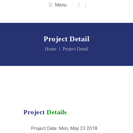
Menu
Project Detail
Home
Project Detail
Project
Details
Project Date: Mon, May 23 2018